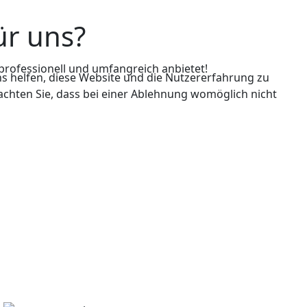
ür uns?
professionell und umfangreich anbietet!
ns helfen, diese Website und die Nutzererfahrung zu
eachten Sie, dass bei einer Ablehnung womöglich nicht