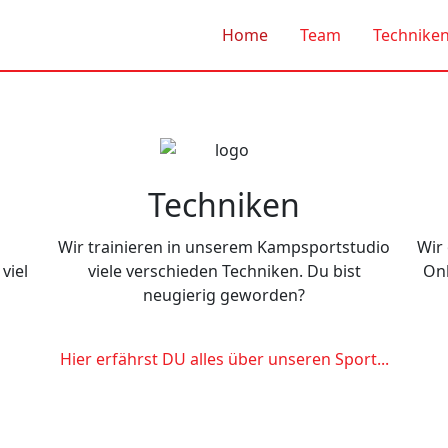
Home
Team
Technike
Techniken
Wir trainieren in unserem Kampsportstudio
Wir 
viel
viele verschieden Techniken. Du bist
Onl
neugierig geworden?
Hier erfährst DU alles über unseren Sport...