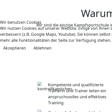
Warum 
Wir benutzen Cookies
Wir sind die einzige Kampfsportschule 
Wir nutzen Cookies auf unserer Website. Einige von ihnen s
verbessern (z.B. Google Maps, Youtube). Sie können selbst
mehr alle Funktionalitäten der Seite zur Verfügung stehen.
Akzeptieren
Ablehnen
Kompetente und qualifizierte
Trainerin und Trainer leiten ein
anspruchsvolles und effektives
Training.