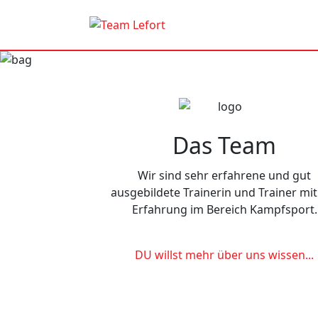
Previous
Das Team
Wir sind sehr erfahrene und gut
ausgebildete Trainerin und Trainer mit 
Erfahrung im Bereich Kampfsport.
DU willst mehr über uns wissen...