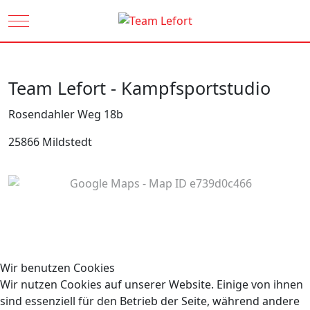
Mobile Menu Toggle
Team Lefort - Kampfsportstudio
Rosendahler Weg 18b
25866 Mildstedt
Wir benutzen Cookies
Wir nutzen Cookies auf unserer Website. Einige von ihnen
sind essenziell für den Betrieb der Seite, während andere