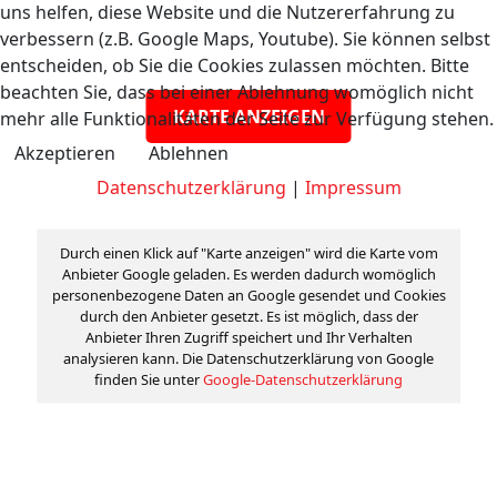
uns helfen, diese Website und die Nutzererfahrung zu
verbessern (z.B. Google Maps, Youtube). Sie können selbst
entscheiden, ob Sie die Cookies zulassen möchten. Bitte
beachten Sie, dass bei einer Ablehnung womöglich nicht
KARTE ANZEIGEN
mehr alle Funktionalitäten der Seite zur Verfügung stehen.
Akzeptieren
Ablehnen
Datenschutzerklärung
|
Impressum
Durch einen Klick auf "Karte anzeigen" wird die Karte vom
Anbieter Google geladen. Es werden dadurch womöglich
personenbezogene Daten an Google gesendet und Cookies
durch den Anbieter gesetzt. Es ist möglich, dass der
Anbieter Ihren Zugriff speichert und Ihr Verhalten
analysieren kann. Die Datenschutzerklärung von Google
finden Sie unter
Google-Datenschutzerklärung